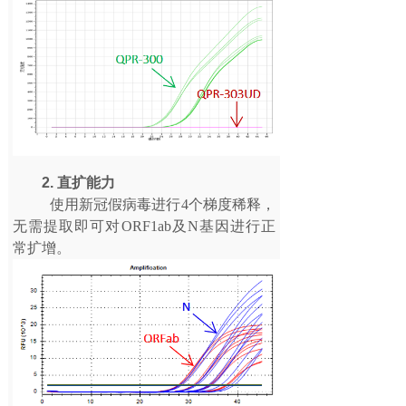
2. 直扩能力
使用新冠假病毒进行4个梯度稀释，
无需提取即可对ORF1ab及N基因进行正
常扩增。