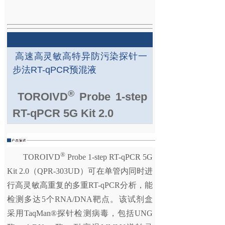
高速高灵敏高特异防污染探针一
步法RT-qPCR预混液
®
TOROIVD
Probe 1-step
RT-qPCR 5G Kit 2.0
®
TOROIVD
Probe 1-step RT-qPCR 5G
Kit 2.0（QPR-303UD）可在单管内同时进
行高灵敏高重复的多重RT-qPCR分析，能
检测多达5个RNA/DNA靶点。该试剂盒
采用TaqMan®探针检测病毒，包括UNG