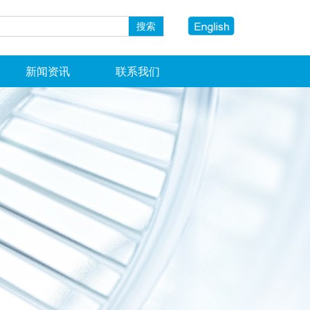
搜索
新闻资讯
联系我们