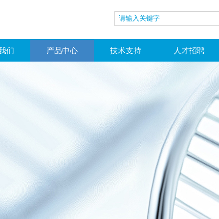
我们
产品中心
技术支持
人才招聘