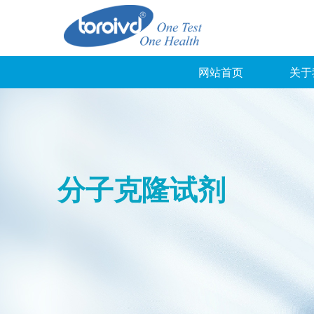
网站首页
关于
分子克隆试剂