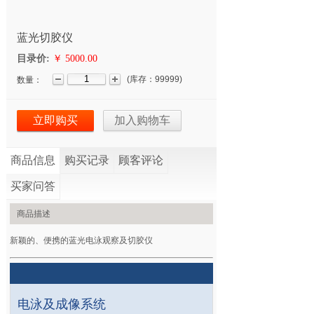
蓝光切胶仪
目录价:
￥
5000.00
(
库存：
99999
)
数量：
立即购买
加入购物车
商品信息
购买记录
顾客评论
买家问答
商品描述
新颖的、便携的蓝光电泳观察及切胶仪
电泳及成像系统